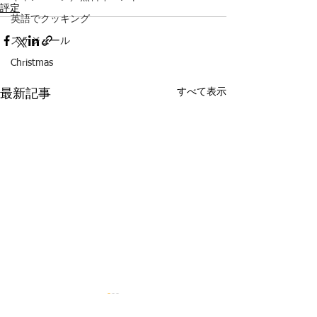
評定
英語でクッキング
スケジュール
Christmas
すべて表示
最新記事