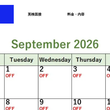
英検面接
料金・内容