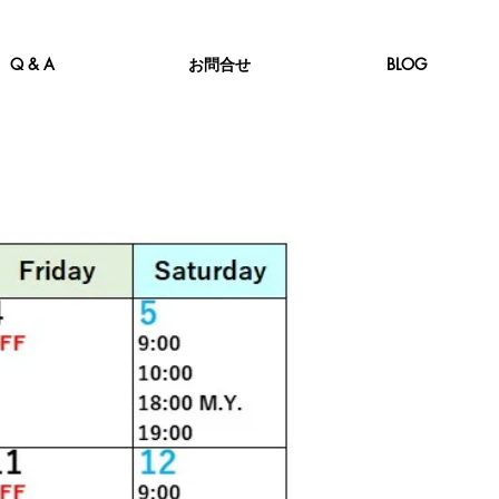
Q & A
お問合せ
BLOG