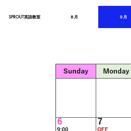
SPROUT英語教室
８月
９月